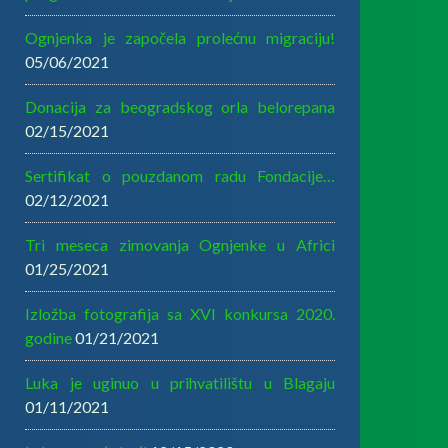
Ognjenka je započela prolećnu migraciju!
05/06/2021
Donacija za beogradskog orla belorepana
02/15/2021
Sertifikat o pouzdanom radu Fondacije…
02/12/2021
Tri meseca zimovanja Ognjenke u Africi
01/25/2021
Izložba fotografija sa XVI konkursa 2020.
godine
01/21/2021
Luka je uginuo u prihvatilištu u Blagaju
01/11/2021