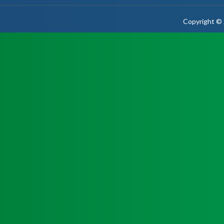
Copyright © 