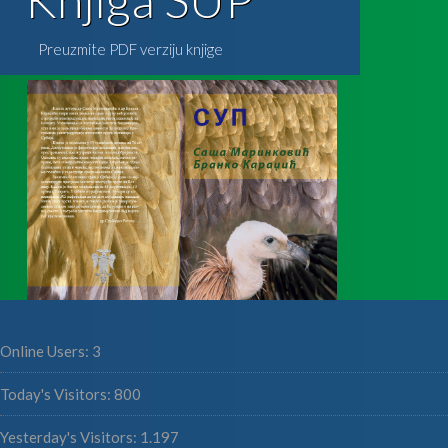
Preuzmite PDF verziju knjige
Online Users:
3
Today's Visitors:
800
Yesterday's Visitors:
1.197