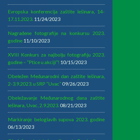
Evropska konferencija zaštite lešinara, 14-
17.11.2023.
11/24/2023
Nagrađene fotografije na konkursu 2023.
godine
11/10/2023
XVIII Konkurs za najbolju fotografiju 2023.
godine – “Ptice u akciji”!
10/15/2023
Obeležen Međunarodni dan zaštite lešinara,
2-3.9.2023. u SRP “Uvac”
09/26/2023
Obeležavanje Međunarodnog dana zaštite
lešinara, Uvac, 2.9.2023.
08/21/2023
Markiranje beloglavih supova 2023. godine
06/13/2023