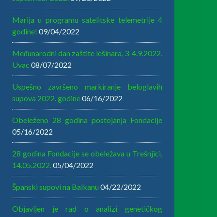
Marija u programu satelitske telemetrije 4
godine!
09/04/2022
Međunarodni dan zaštite lešinara, 3-4.9.2022,
Uvac
08/07/2022
Uspešno završeno markiranje beloglavih
supova 2022. godine
06/16/2022
Obeleženo 28 godina postojanja Fondacije
05/16/2022
28 godina Fondacije se obeležava u Trešnjici,
14.05.2022.
05/04/2022
Španski supovi na Balkanu
04/22/2022
Objavljen je rad o analizi genetičkog