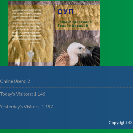
Online Users:
2
Today's Visitors:
1.146
Yesterday's Visitors:
1.197
Copyright © 