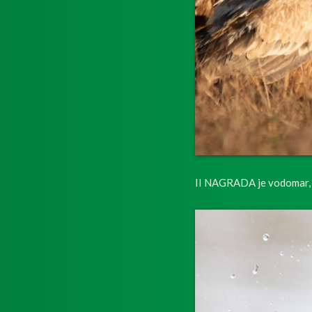
II NAGRADA je vodomar, 