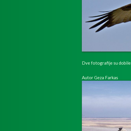
Dve fotografije su dobile 
Autor Geza Farkas