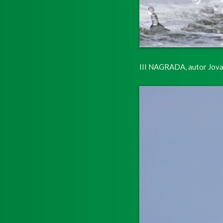
III NAGRADA, autor Jova