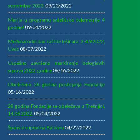
septembar 2022.
09/23/2022
Marija u programu satelitske telemetrije 4
godine!
09/04/2022
Međunarodni dan zaštite lešinara, 3-4.9.2022,
Uvac
08/07/2022
Uspešno završeno markiranje beloglavih
supova 2022. godine
06/16/2022
Obeleženo 28 godina postojanja Fondacije
05/16/2022
28 godina Fondacije se obeležava u Trešnjici,
14.05.2022.
05/04/2022
Španski supovi na Balkanu
04/22/2022