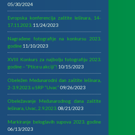
05/30/2024
Evropska konferencija zaštite lešinara, 14-
17.11.2023.
11/24/2023
Nagrađene fotografije na konkursu 2023.
godine
11/10/2023
XVIII Konkurs za najbolju fotografiju 2023.
godine – “Ptice u akciji”!
10/15/2023
Obeležen Međunarodni dan zaštite lešinara,
2-3.9.2023. u SRP “Uvac”
09/26/2023
Obeležavanje Međunarodnog dana zaštite
lešinara, Uvac, 2.9.2023.
08/21/2023
Markiranje beloglavih supova 2023. godine
06/13/2023