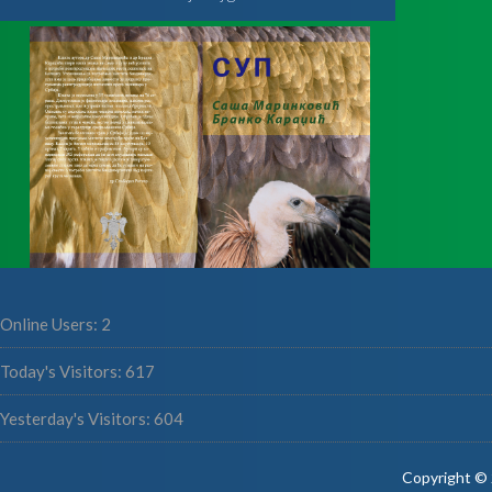
Online Users:
2
Today's Visitors:
617
Yesterday's Visitors:
604
Copyright © 